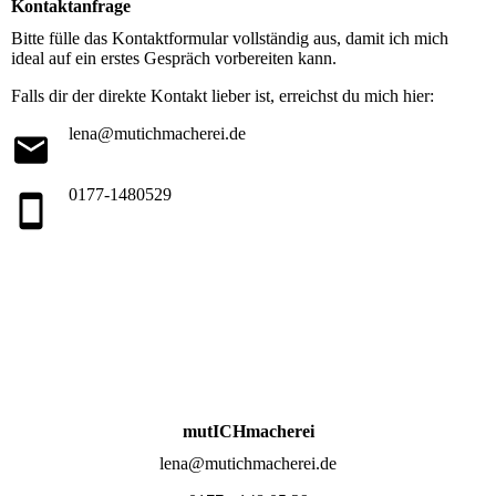
Kontaktanfrage
Bitte fülle das Kontaktformular vollständig aus, damit ich mich
ideal auf ein erstes Gespräch vorbereiten kann.
Falls dir der direkte Kontakt lieber ist, erreichst du mich hier:
lena@mutichmacherei.de
0177-1480529
mut
ICH
macherei
lena@mutichmacherei.de