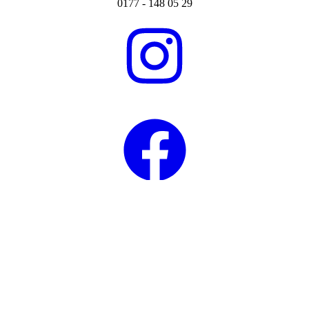
0177 - 148 05 29